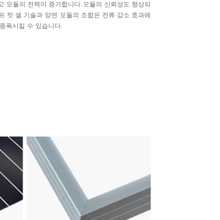
고 모듈의 전력이 증가합니다. 모듈의 신뢰성도 향상되
프 컷 셀 기술과 양면 모듈의 조합은 전류 감소 효과에
 증폭시킬 수 있습니다.