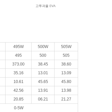
고투과율 EVA
495W
500W
505W
495
500
505
373.00
38.45
38.60
35.16
13.01
13.09
10.61
45.65
45.80
42.56
13.91
13.98
20.85
06.21
21.27
0-5W