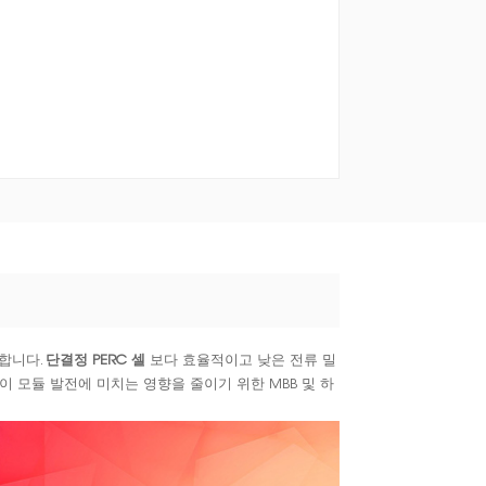
용합니다.
단결정 PERC 셀
보다 효율적이고 낮은 전류 밀
 모듈 발전에 미치는 영향을 줄이기 위한 MBB 및 하