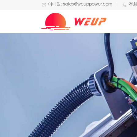
이메일: sales@weuppower.com
전화/