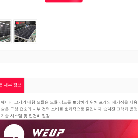
품 세부 정보
0 웨이퍼 크기의 대형 모듈은 모듈 강도를 보장하기 위해 프레임 패키징을 사
기술은 구성 요소의 내부 전력 소비를 효과적으로 줄입니다. 숨겨진 크랙과 음영이
 기술 시스템 및 인건비 절감.