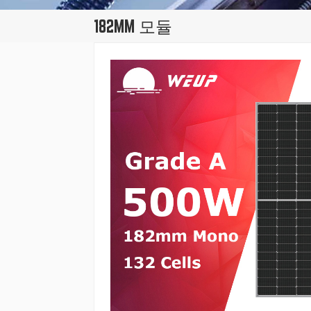
182MM 모듈