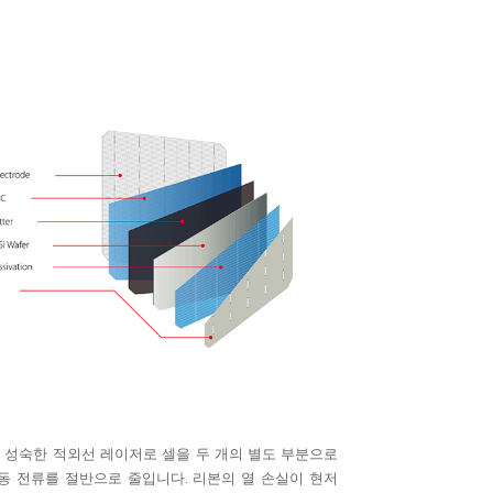
은 성숙한 적외선 레이저로 셀을 두 개의 별도 부분으로
동 전류를 절반으로 줄입니다. 리본의 열 손실이 현저