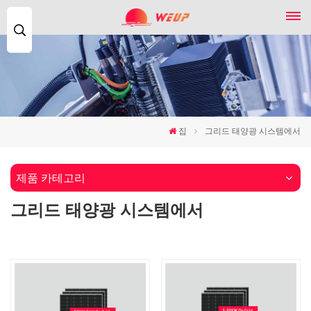
찾
다...
집
그리드 태양광 시스템에서
제품 카테고리
그리드 태양광 시스템에서