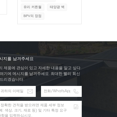
유리 커튼월
태양광 벽
BIPV의 장점
시지를 남겨주세요
리 제품에 관심이 있고 자세한 내용을 알고 싶다
 여기에 메시지를 남겨주세요. 최대한 빨리 회신
 드리겠습니다.