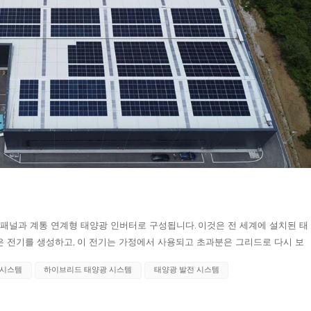
 패널과 계통 연계형 태양광 인버터로 구성됩니다. 이것은 전 세계에 설치된 태
은 전기를 생성하고, 이 전기는 가정에서 사용되고 초과분은 그리드로 다시 보
하지 않은 경우 그리드에서 전력이 사용됩니다. 대부분의 계통 연계형 시스템은
 시스템
하이브리드 태양광 시스템
태양광 발전 시스템
가 있습니다. 1. 전선이 끊어지면 전기를 다시 그리드로 보내면 위험합니다. 라
. 그리드는 가정에서 끊임없이 변화하는 부하에 대한 완충 장치로 사용됩니다.
를 관리할 수 없습니다. 예를 들어, 생성하고 있는 모든 태양 에너지를 사용하